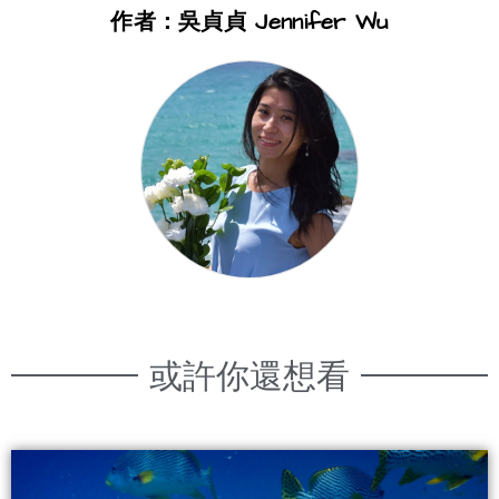
作者：吳貞貞 Jennifer Wu
或許你還想看