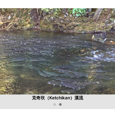
克奇坎（Ketchikan）溪流